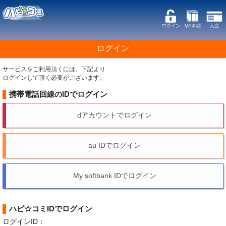
ログイン
サービスをご利用頂くには、下記より
ログインして頂く必要がございます。
携帯電話回線のIDでログイン
dアカウントでログイン
au IDでログイン
My softbank IDでログイン
ハピ☆コミIDでログイン
ログインID：