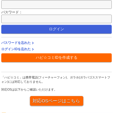
パスワード：
ログイン
パスワードを忘れた
ログインIDを忘れた
ハピ☆コミIDを作成する
「ハピ☆コミ」は
携帯電話(フィーチャーフォン)、ガラホ(ガラパゴススマートフ
ォン)には対応しておりません。
対応OSは以下からご確認いただけます。
対応OSページはこちら